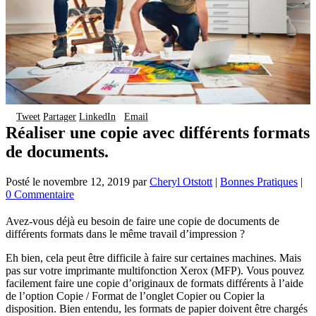
Tweet
Partager
LinkedIn
Email
Réaliser une copie avec différents formats
de documents.
Posté le
novembre 12, 2019
par
Cheryl Otstott
|
Bonnes Pratiques
|
0 Commentaire
Avez-vous déjà eu besoin de faire une copie de documents de
différents formats dans le même travail d’impression ?
Eh bien, cela peut être difficile à faire sur certaines machines. Mais
pas sur votre imprimante multifonction Xerox (MFP). Vous pouvez
facilement faire une copie d’originaux de formats différents à l’aide
de l’option Copie / Format de l’onglet Copier ou Copier la
disposition. Bien entendu, les formats de papier doivent être chargés