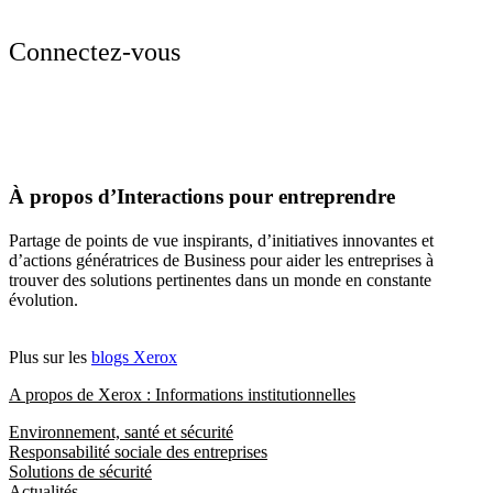
Connectez-vous
À propos d’Interactions pour entreprendre
Partage de points de vue inspirants, d’initiatives innovantes et
d’actions génératrices de Business pour aider les entreprises à
trouver des solutions pertinentes dans un monde en constante
évolution.
Plus sur les
blogs Xerox
A propos de Xerox : Informations institutionnelles
Environnement, santé et sécurité
Responsabilité sociale des entreprises
Solutions de sécurité
Actualités