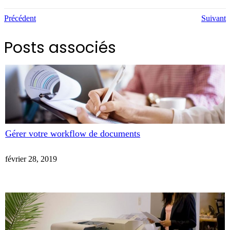
Précédent
Suivant
Posts associés
Gérer votre workflow de documents
février 28, 2019