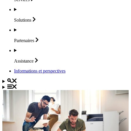
Solutions
Partenaires
Assistance
Informations et perspectives