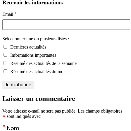
Recevoir les informations
*
Email
Sélectionner une ou plusieurs listes :
Dernières actualités
Informations importantes
Résumé des actualités de la semaine
Résumé des actualités du mois
Laisser un commentaire
Votre adresse e-mail ne sera pas publiée.
Les champs obligatoires
*
sont indiqués avec
*
Nom