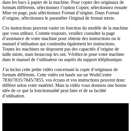
dans les bacs à papier de la machine. Pour copier des originaux de
formats différents, sélectionnez l’option Copier, sélectionnez ensuite
Mise en page, puis sélectionnez Format d’origine. Dans Format
d’origine, sélectionnez le paramètre Original de format mixte.
Ces instructions peuvent varier en fonction du modèle de la machine
que vous utilisez. Comme toujours, veuillez consulter la page
d’assistance de votre machine pour obtenir des instructions ou le
manuel d’utilisation qui contiendra également les instructions.
Toutes les machines ne disposent pas des capacités d’origine de
taille mixte, mais beaucoup les ont. Vérifiez-le pour votre machine
dans le manuel de l’utilisateur ou auprès du support téléphonique.
J’ai inclus cette petite vidéo concernant la copie d’originaux de
formats différents. Cette vidéo est basée sur un WorkCentre
7830/7835/7845/7855, vos écrans et vos instructions peuvent donc
différer selon votre matériel. Mais la vidéo vous donnera une bonne
idée de ce que la fonctionnalité peut faire et de sa facilité
d’utilisation.