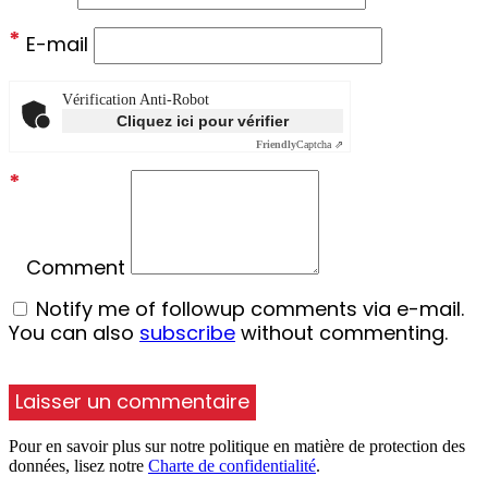
*
E-mail
Vérification Anti-Robot
Cliquez ici pour vérifier
Friendly
Captcha ⇗
*
Comment
Notify me of followup comments via e-mail.
You can also
subscribe
without commenting.
Pour en savoir plus sur notre politique en matière de protection des
données, lisez notre
Charte de confidentialité
.