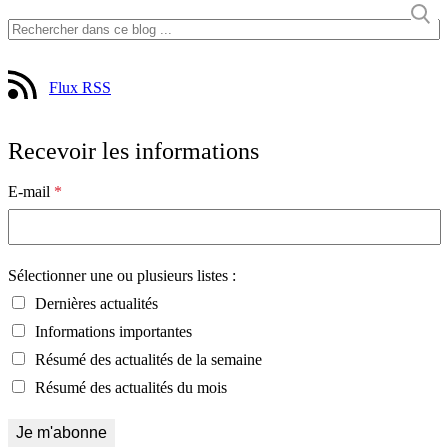
Flux RSS
Recevoir les informations
E-mail
*
Sélectionner une ou plusieurs listes :
Dernières actualités
Informations importantes
Résumé des actualités de la semaine
Résumé des actualités du mois