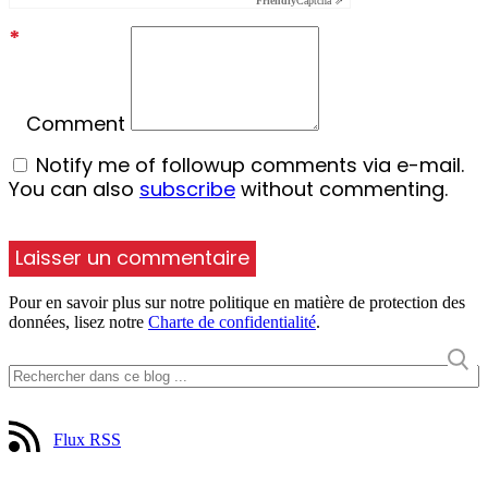
Friendly
Captcha ⇗
*
Comment
Notify me of followup comments via e-mail.
You can also
subscribe
without commenting.
Pour en savoir plus sur notre politique en matière de protection des
données, lisez notre
Charte de confidentialité
.
Flux RSS