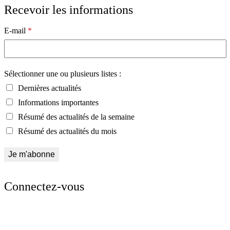
Recevoir les informations
E-mail
*
Sélectionner une ou plusieurs listes :
Dernières actualités
Informations importantes
Résumé des actualités de la semaine
Résumé des actualités du mois
Connectez-vous