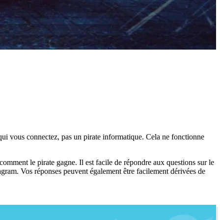
 qui vous connectez, pas un pirate informatique. Cela ne fonctionne
omment le pirate gagne. Il est facile de répondre aux questions sur le
tagram. Vos réponses peuvent également être facilement dérivées de