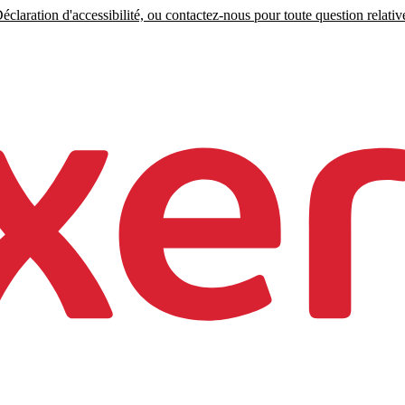
claration d'accessibilité, ou contactez-nous pour toute question relative 