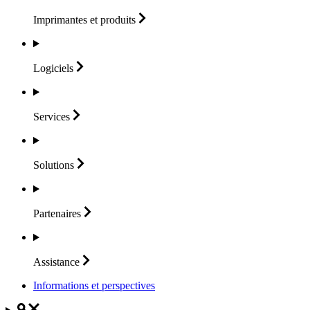
Imprimantes et
produits
Logiciels
Services
Solutions
Partenaires
Assistance
Informations et perspectives