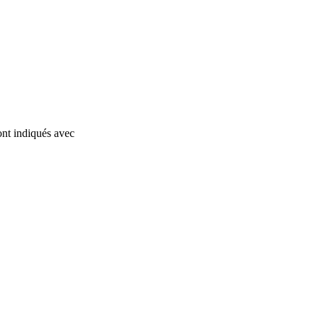
ont indiqués avec