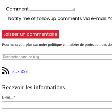
Comment
Notify me of followup comments via e-mail. Y
Pour en savoir plus sur notre politique en matière de protection des do
Flux RSS
Recevoir les informations
E-mail
*