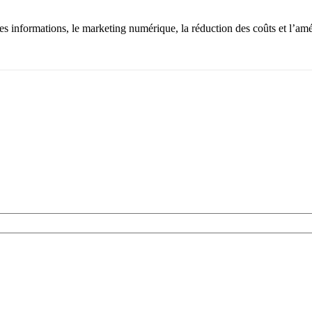
es informations, le marketing numérique, la réduction des coûts et l’amél