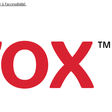
à l'accessibilité.