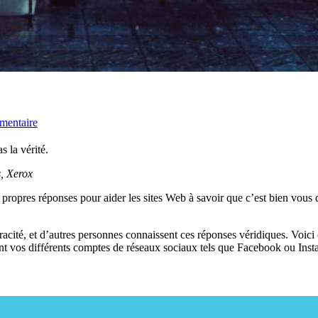
mentaire
 la vérité.
s, Xerox
 propres réponses pour aider les sites Web à savoir que c’est bien vous
cité, et d’autres personnes connaissent ces réponses véridiques. Voici c
ant vos différents comptes de réseaux sociaux tels que Facebook ou Ins