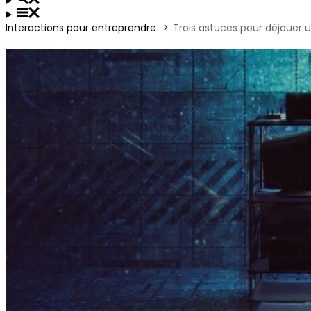
Interactions pour entreprendre
Trois astuces pour déjouer 