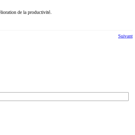
ioration de la productivité.
Suivant