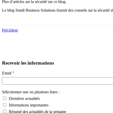
Plus d’articles sur la sécurité sur ce blog.
Le blog Small Business Solutions fournit des conseils sur la sécurité d
Précédent
Recevoir les informations
*
Email
Sélectionner une ou plusieurs listes :
Dernières actualités
Informations importantes
Résumé des actualités de la semaine