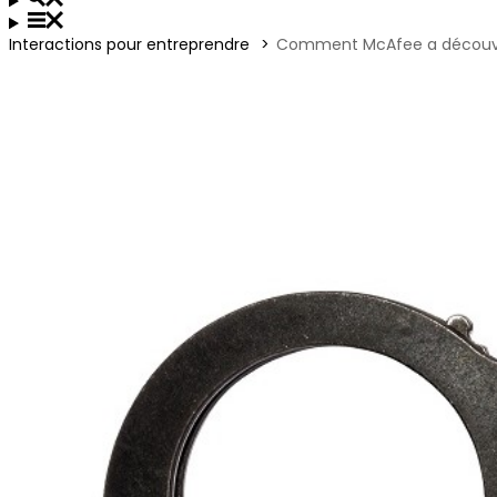
Interactions pour entreprendre
Comment McAfee a découvert