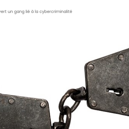
 un gang lié à la cybercriminalité