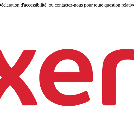
claration d'accessibilité, ou contactez-nous pour toute question relative 