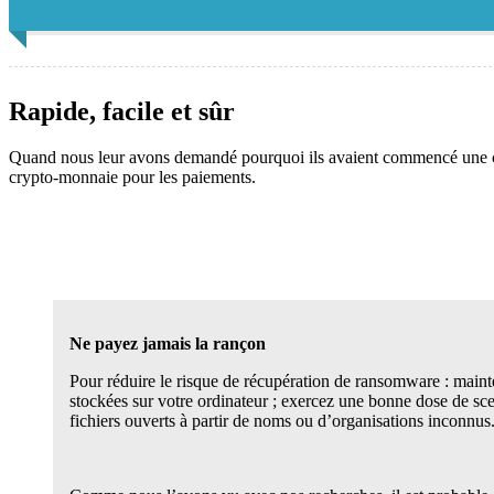
Rapide, facile et sûr
Quand nous leur avons demandé pourquoi ils avaient commencé une carri
crypto-monnaie pour les paiements.
Ne payez jamais la rançon
Pour réduire le risque de récupération de ransomware : mainte
stockées sur votre ordinateur ; exercez une bonne dose de sc
fichiers ouverts à partir de noms ou d’organisations inconnus