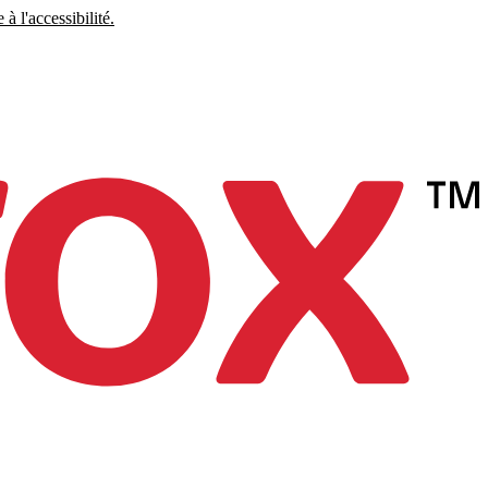
à l'accessibilité.