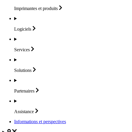
Imprimantes et
produits
Logiciels
Services
Solutions
Partenaires
Assistance
Informations et perspectives