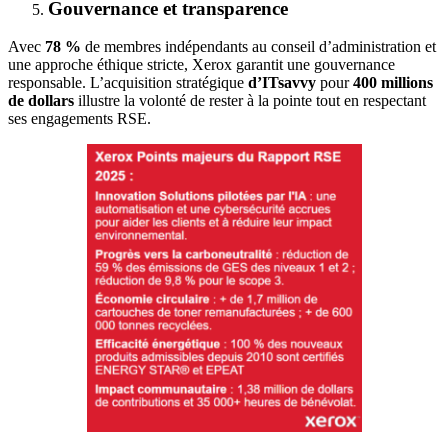
Gouvernance et transparence
Avec
78 %
de membres indépendants au conseil d’administration et
une approche éthique stricte, Xerox garantit une gouvernance
responsable. L’acquisition stratégique
d’
ITsavvy
pour
400 millions
de dollars
illustre la volonté de rester à la pointe tout en respectant
ses engagements RSE.