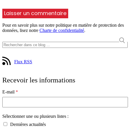
Pour en savoir plus sur notre politique en matière de protection des
données, lisez notre
Charte de confidentialité
.
Flux RSS
Recevoir les informations
E-mail
*
Sélectionner une ou plusieurs listes :
Dernières actualités