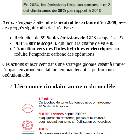
Xerox s’engage à atteindre la
neutralité carbone d’ici 2040
, avec
des progrès significatifs déjà réalisés :
Réduction de
59 % des émissions de GES
(scope 1 et 2).
-9,8 % sur le scope 3
, qui inclut la chaîne de valeur.
Transition vers des flottes hybrides et électriques
pour
réduire l’empreinte carbone des opérations.
Ces actions s’inscrivent dans une stratégie globale visant à limiter
l’impact environnemental tout en maintenant la performance
opérationnelle.
L’économie circulaire au cœur du modèle