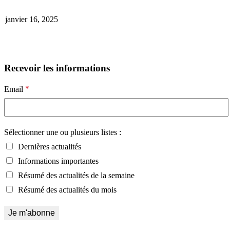
janvier 16, 2025
Recevoir les informations
*
Email
Sélectionner une ou plusieurs listes :
Dernières actualités
Informations importantes
Résumé des actualités de la semaine
Résumé des actualités du mois