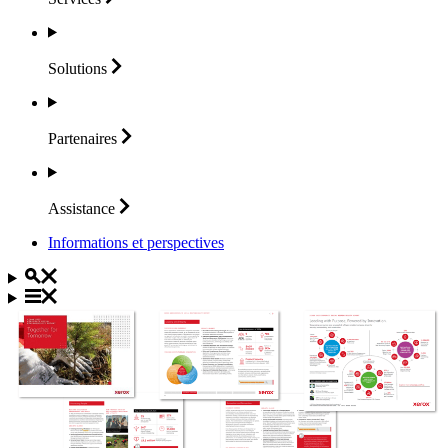
Solutions
Partenaires
Assistance
Informations et perspectives