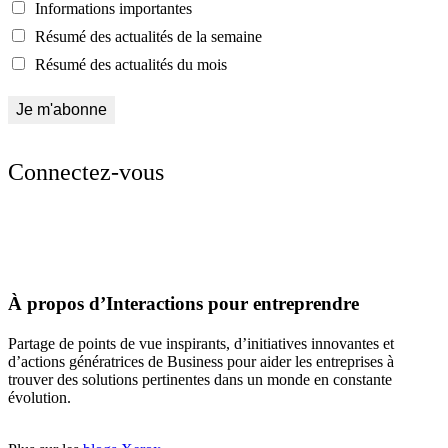
Informations importantes
Résumé des actualités de la semaine
Résumé des actualités du mois
Connectez-vous
À propos d’Interactions pour entreprendre
Partage de points de vue inspirants, d’initiatives innovantes et
d’actions génératrices de Business pour aider les entreprises à
trouver des solutions pertinentes dans un monde en constante
évolution.