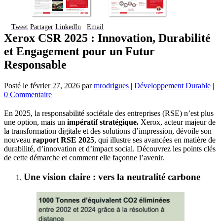
Tweet
Partager
LinkedIn
Email
Xerox CSR 2025 : Innovation, Durabilité
et Engagement pour un Futur
Responsable
Posté le
février 27, 2026
par
mrodrigues
|
Développement Durable
|
0 Commentaire
En 2025, la responsabilité sociétale des entreprises (RSE) n’est plus
une option, mais un
impératif stratégique.
Xerox, acteur majeur de
la transformation digitale et des solutions d’impression, dévoile son
nouveau
rapport RSE 2025
, qui illustre ses avancées en matière de
durabilité, d’innovation et d’impact social. Découvrez les points clés
de cette démarche et comment elle façonne l’avenir.
Une vision claire : vers la neutralité carbone