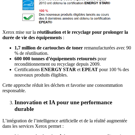
Xerox mise sur la
réutilisation et le recyclage pour prolonger la
durée de vie des équipements
:
1,7 million de cartouches de toner
remanufacturées avec 90
% de réutilisation.
600 000 tonnes d’équipements retournés
pour
reconditionnement ou recyclage depuis 2009.
Certifications
ENERGY STAR
et
EPEAT
pour 100 % des
nouveaux produits éligibles.
Cette approche réduit les déchets et favorise une consommation
responsable.
Innovation et IA pour une performance
durable
L’intégration de l’intelligence artificielle et de la réalité augmentée
dans les services Xerox permet :