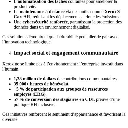
L’
automatisation des tâches
courantes pour améliorer la
productivité.
La
maintenance à distance
via des outils comme
Xerox®
CareAR
, réduisant les déplacements et donc les émissions.
Une
cybersécurité renforcée
, garantissant la protection des
données dans un environnement digitalisé.
Ces solutions démontrent que la durabilité peut aller de pair avec
l’innovation technologique.
Impact social et engagement communautaire
Xerox ne se limite pas à l’environnement : l’entreprise investit dans
l’humain.
1,38 million de dollars
de contributions communautaires.
35 000+ heures de bénévolat.
+5 % de participation aux groupes de ressources
employés (ERG).
57 % de conversion des stagiaires en CDI
, preuve d’une
politique RH inclusive.
Ces initiatives renforcent le sentiment d’appartenance et favorisent la
diversité.