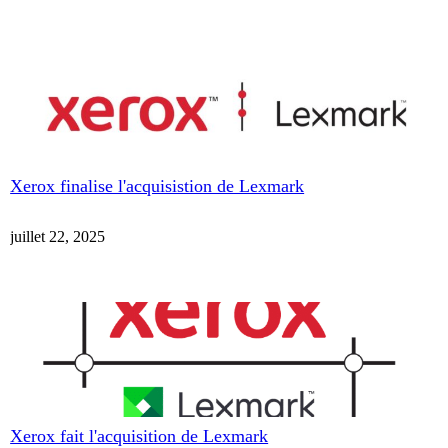
Xerox finalise l'acquisistion de Lexmark
juillet 22, 2025
Xerox fait l'acquisition de Lexmark