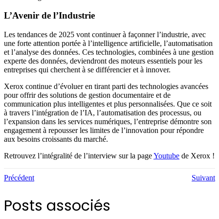
L’Avenir de l’Industrie
Les tendances de 2025 vont continuer à façonner l’industrie, avec
une forte attention portée à l’intelligence artificielle, l’automatisation
et l’analyse des données. Ces technologies, combinées à une gestion
experte des données, deviendront des moteurs essentiels pour les
entreprises qui cherchent à se différencier et à innover.
Xerox continue d’évoluer en tirant parti des technologies avancées
pour offrir des solutions de gestion documentaire et de
communication plus intelligentes et plus personnalisées. Que ce soit
à travers l’intégration de l’IA, l’automatisation des processus, ou
l’expansion dans les services numériques, l’entreprise démontre son
engagement à repousser les limites de l’innovation pour répondre
aux besoins croissants du marché.
Retrouvez l’intégralité de l’interview sur la page
Youtube
de Xerox !
Précédent
Suivant
Posts associés