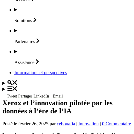
Solutions
Partenaires
Assistance
Informations et perspectives
Tweet
Partager
LinkedIn
Email
Xerox et l’innovation pilotée par les
données à l’ère de l’IA
Posté le
février 26, 2025
par
cebouafia
|
Innovation
|
0 Commentaire