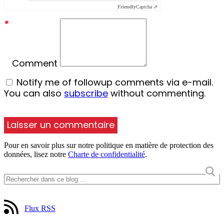
Friendly
Captcha ⇗
*
Comment
Notify me of followup comments via e-mail.
You can also
subscribe
without commenting.
Pour en savoir plus sur notre politique en matière de protection des
données, lisez notre
Charte de confidentialité
.
Flux RSS