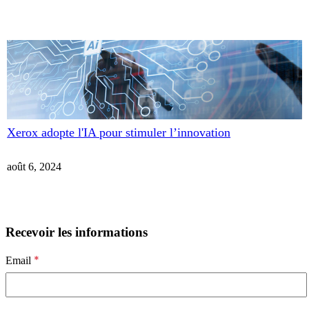
Xerox adopte l'IA pour stimuler l’innovation
août 6, 2024
Recevoir les informations
*
Email