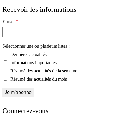
Recevoir les informations
E-mail
*
Sélectionner une ou plusieurs listes :
Dernières actualités
Informations importantes
Résumé des actualités de la semaine
Résumé des actualités du mois
Connectez-vous