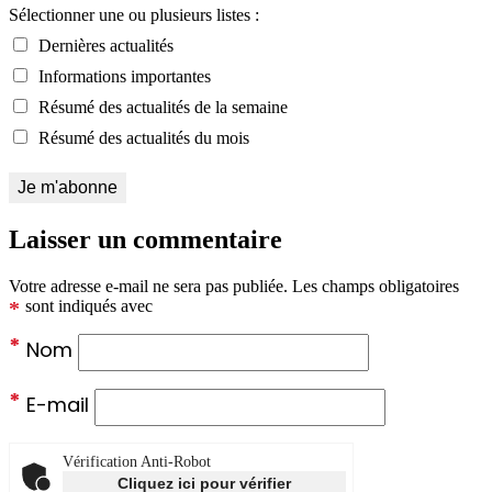
Sélectionner une ou plusieurs listes :
Dernières actualités
Informations importantes
Résumé des actualités de la semaine
Résumé des actualités du mois
Laisser un commentaire
Votre adresse e-mail ne sera pas publiée.
Les champs obligatoires
*
sont indiqués avec
*
Nom
*
E-mail
Vérification Anti-Robot
Cliquez ici pour vérifier