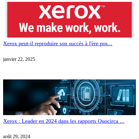
Xerox peut-il reproduire son succès à l'ère pos...
janvier 22, 2025
Xerox : Leader en 2024 dans les rapports Quocirca ...
août 29, 2024