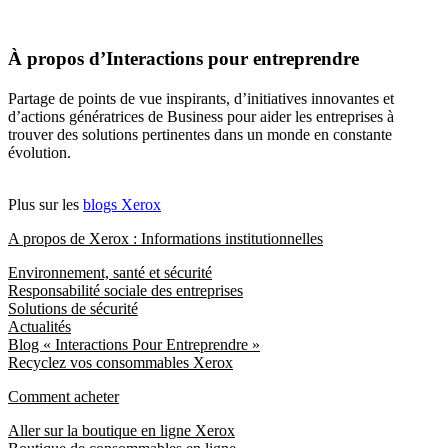
À propos d’Interactions pour entreprendre
Partage de points de vue inspirants, d’initiatives innovantes et
d’actions génératrices de Business pour aider les entreprises à
trouver des solutions pertinentes dans un monde en constante
évolution.
Plus sur les
blogs Xerox
A propos de Xerox : Informations institutionnelles
Environnement, santé et sécurité
Responsabilité sociale des entreprises
Solutions de sécurité
Actualités
Blog « Interactions Pour Entreprendre »
Recyclez vos consommables Xerox
Comment acheter
Aller sur la boutique en ligne Xerox