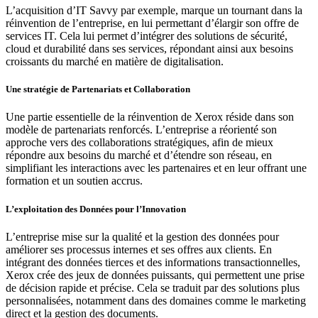
L’acquisition d’IT Savvy par exemple, marque un tournant dans la
réinvention de l’entreprise, en lui permettant d’élargir son offre de
services IT. Cela lui permet d’intégrer des solutions de sécurité,
cloud et durabilité dans ses services, répondant ainsi aux besoins
croissants du marché en matière de digitalisation.
Une stratégie de Partenariats et Collaboration
Une partie essentielle de la réinvention de Xerox réside dans son
modèle de partenariats renforcés. L’entreprise a réorienté son
approche vers des collaborations stratégiques, afin de mieux
répondre aux besoins du marché et d’étendre son réseau, en
simplifiant les interactions avec les partenaires et en leur offrant une
formation et un soutien accrus.
L’exploitation des Données pour l’Innovation
L’entreprise mise sur la qualité et la gestion des données pour
améliorer ses processus internes et ses offres aux clients. En
intégrant des données tierces et des informations transactionnelles,
Xerox crée des jeux de données puissants, qui permettent une prise
de décision rapide et précise. Cela se traduit par des solutions plus
personnalisées, notamment dans des domaines comme le marketing
direct et la gestion des documents.