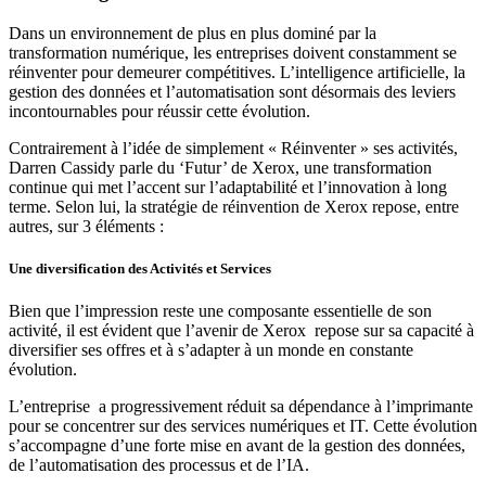
Dans un environnement de plus en plus dominé par la
transformation numérique, les entreprises doivent constamment se
réinventer pour demeurer compétitives. L’intelligence artificielle, la
gestion des données et l’automatisation sont désormais des leviers
incontournables pour réussir cette évolution.
Contrairement à l’idée de simplement « Réinventer » ses activités,
Darren Cassidy parle du ‘Futur’ de Xerox, une transformation
continue qui met l’accent sur l’adaptabilité et l’innovation à long
terme. Selon lui, la stratégie de réinvention de Xerox repose, entre
autres, sur 3 éléments :
Une diversification des Activités et Services
Bien que l’impression reste une composante essentielle de son
activité, il est évident que l’avenir de Xerox repose sur sa capacité à
diversifier ses offres et à s’adapter à un monde en constante
évolution.
L’entreprise a progressivement réduit sa dépendance à l’imprimante
pour se concentrer sur des services numériques et IT. Cette évolution
s’accompagne d’une forte mise en avant de la gestion des données,
de l’automatisation des processus et de l’IA.