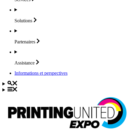
Solutions
Partenaires
Assistance
Informations et perspectives