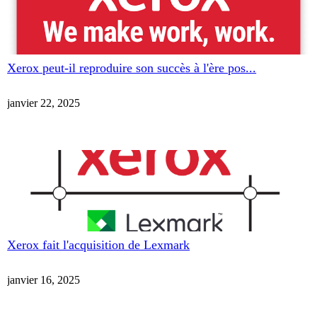
Xerox peut-il reproduire son succès à l'ère pos...
janvier 22, 2025
Xerox fait l'acquisition de Lexmark
janvier 16, 2025