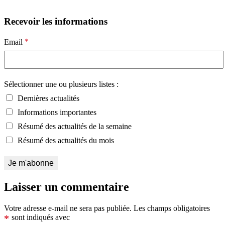
Recevoir les informations
*
Email
Sélectionner une ou plusieurs listes :
Dernières actualités
Informations importantes
Résumé des actualités de la semaine
Résumé des actualités du mois
Laisser un commentaire
Votre adresse e-mail ne sera pas publiée.
Les champs obligatoires
*
sont indiqués avec