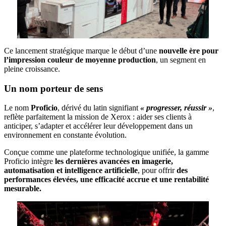
Ce lancement stratégique marque le début d’une
nouvelle ère pour
l’impression couleur de moyenne production
, un segment en
pleine croissance.
Un nom porteur de sens
Le nom
Proficio
, dérivé du latin signifiant
« progresser, réussir »
,
reflète parfaitement la mission de Xerox : aider ses clients à
anticiper, s’adapter et accélérer leur développement dans un
environnement en constante évolution.
Conçue comme une plateforme technologique unifiée, la gamme
Proficio intègre
les dernières avancées en imagerie,
automatisation et intelligence artificielle
, pour offrir
des
performances élevées, une efficacité accrue et une rentabilité
mesurable.