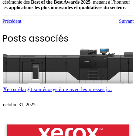
cérémonie des
Best of the Best Awards 2025
, mettant à l’honneur
les
applications les plus innovantes et qualitatives du secteur
.
Précédent
Suivant
Posts associés
Xerox élargit son écosystème avec les presses j...
octobre 31, 2025