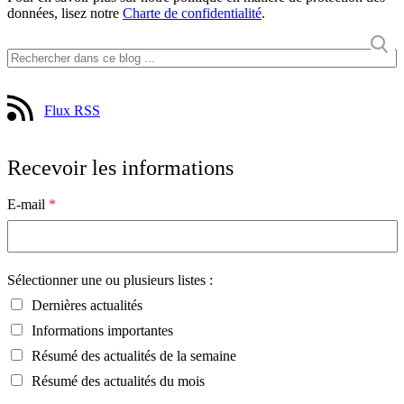
données, lisez notre
Charte de confidentialité
.
Flux RSS
Recevoir les informations
E-mail
*
Sélectionner une ou plusieurs listes :
Dernières actualités
Informations importantes
Résumé des actualités de la semaine
Résumé des actualités du mois