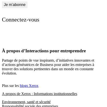
Connectez-vous
À propos d’Interactions pour entreprendre
Partage de points de vue inspirants, d’initiatives innovantes et
d’actions génératrices de Business pour aider les entreprises à
trouver des solutions pertinentes dans un monde en constante
évolution.
Plus sur les
blogs Xerox
A propos de Xerox : Informations institutionnelles
Environnement, santé et sécurité
Responsabilité sociale des entreprises