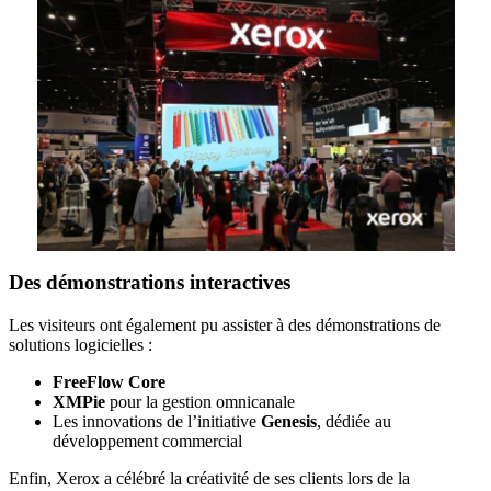
Des démonstrations interactives
Les visiteurs ont également pu assister à des démonstrations de
solutions logicielles :
FreeFlow Core
XMPie
pour la gestion omnicanale
Les innovations de l’initiative
Genesis
, dédiée au
développement commercial
Enfin, Xerox a célébré la créativité de ses clients lors de la