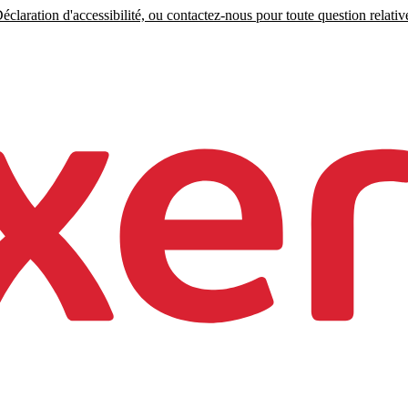
claration d'accessibilité, ou contactez-nous pour toute question relative 