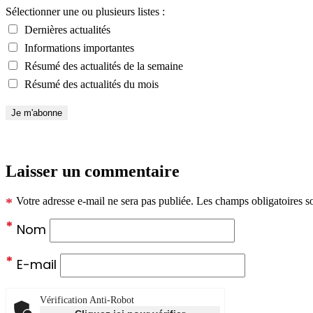
Sélectionner une ou plusieurs listes :
Dernières actualités
Informations importantes
Résumé des actualités de la semaine
Résumé des actualités du mois
Laisser un commentaire
*
Votre adresse e-mail ne sera pas publiée.
Les champs obligatoires s
*
Nom
*
E-mail
Vérification Anti-Robot