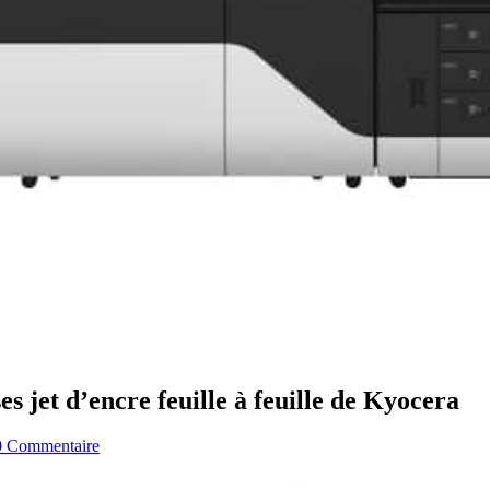
s jet d’encre feuille à feuille de Kyocera
0 Commentaire