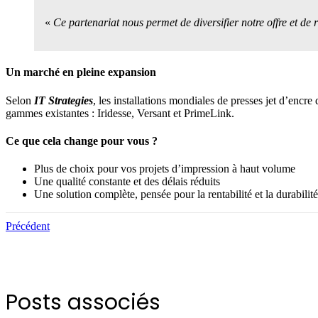
«
Ce partenariat nous permet de diversifier notre offre et de 
Un marché en pleine expansion
Selon
IT Strategies
, les installations mondiales de presses jet d’encre
gammes existantes : Iridesse, Versant et PrimeLink.
Ce que cela change pour vous ?
Plus de choix pour vos projets d’impression à haut volume
Une qualité constante et des délais réduits
Une solution complète, pensée pour la rentabilité et la durabilité
Précédent
Posts associés