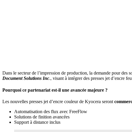
Dans le secteur de l’impression de production, la demande pour des s
Document Solutions Inc
., visant à intégrer des presses jet d’encre feu
Pourquoi ce partenariat
est-il une avancée majeure ?
Les nouvelles presses jet d’encre couleur de Kyocera seront
commerci
Automatisation des flux avec FreeFlow
Solutions de finition avancées
Support à distance inclus