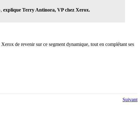
,
explique Terry Antinora, VP chez Xerox.
à Xerox de revenir sur ce segment dynamique, tout en complétant ses
Suivant