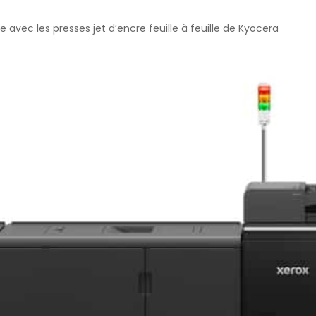
 avec les presses jet d’encre feuille à feuille de Kyocera