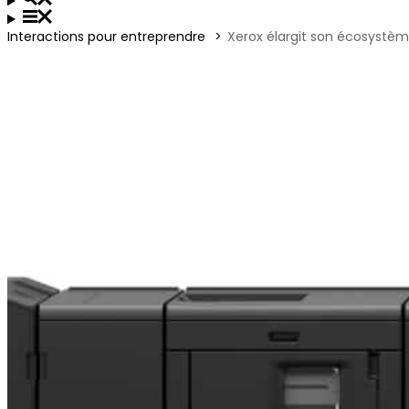
Interactions pour entreprendre
Xerox élargit son écosystème