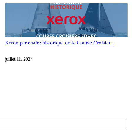
Xerox partenaire historique de la Course Croisièr...
juillet 11, 2024