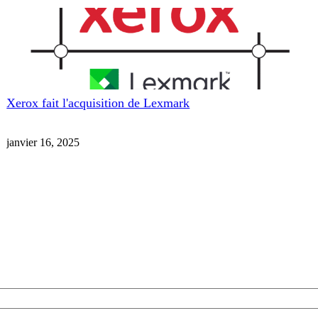
Xerox fait l'acquisition de Lexmark
janvier 16, 2025