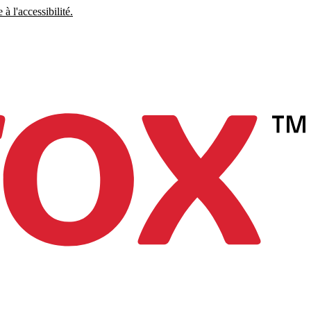
à l'accessibilité.