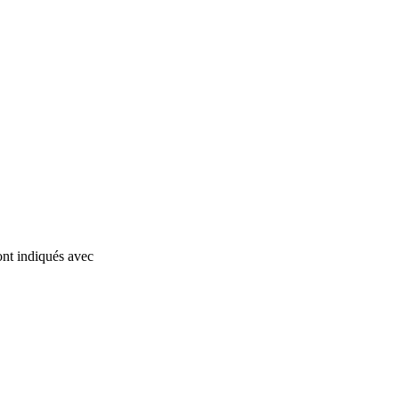
ont indiqués avec