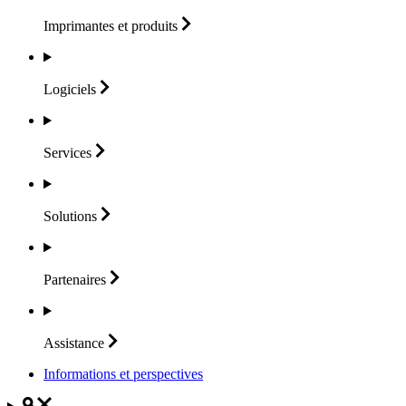
Imprimantes et
produits
Logiciels
Services
Solutions
Partenaires
Assistance
Informations et perspectives