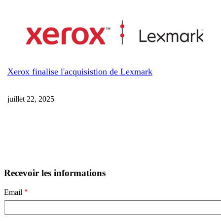
Xerox finalise l'acquisistion de Lexmark
juillet 22, 2025
Recevoir les informations
*
Email