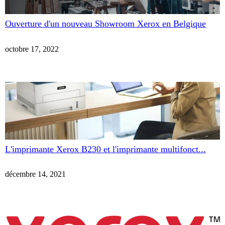
Ouverture d'un nouveau Showroom Xerox en Belgique
octobre 17, 2022
L'imprimante Xerox B230 et l'imprimante multifonct...
décembre 14, 2021