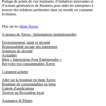
Partage de points de vue inspirants, d’initiatives innovantes et
d’actions génératrices de Business pour aider les entreprises à
trouver des solutions pertinentes dans un monde en constante
évolution.
Plus sur les
blogs Xerox
A propos de Xerox : Informations institutionnelles
Environnement, santé et sécurité
Responsabilité sociale des entreprises
Solutions de sécurité
Actualités
Blog « Interactions Pour Entreprendre »
Recyclez vos consommables Xerox
Comment acheter
Aller sur la boutique en ligne Xerox
Boutique de consommables en ligne
Galerie d'applications
Trouver un Revendeur local
Assistance & Pilotes