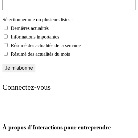
Sélectionner une ou plusieurs listes :
Dernières actualités
Informations importantes
Résumé des actualités de la semaine
Résumé des actualités du mois
Connectez-vous
À propos d’Interactions pour entreprendre