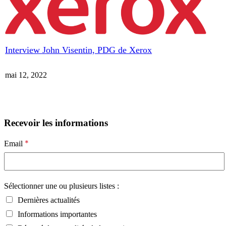
Interview John Visentin, PDG de Xerox
mai 12, 2022
Recevoir les informations
*
Email
Sélectionner une ou plusieurs listes :
Dernières actualités
Informations importantes