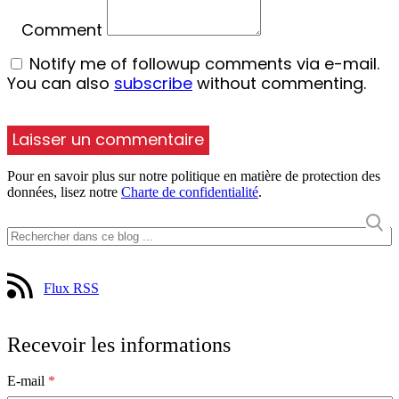
Comment
Notify me of followup comments via e-mail.
You can also
subscribe
without commenting.
Pour en savoir plus sur notre politique en matière de protection des
données, lisez notre
Charte de confidentialité
.
Flux RSS
Recevoir les informations
E-mail
*