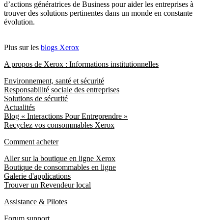
d’actions génératrices de Business pour aider les entreprises à
trouver des solutions pertinentes dans un monde en constante
évolution.
Plus sur les
blogs Xerox
A propos de Xerox : Informations institutionnelles
Environnement, santé et sécurité
Responsabilité sociale des entreprises
Solutions de sécurité
Actualités
Blog « Interactions Pour Entreprendre »
Recyclez vos consommables Xerox
Comment acheter
Aller sur la boutique en ligne Xerox
Boutique de consommables en ligne
Galerie d'applications
Trouver un Revendeur local
Assistance & Pilotes
Forum support