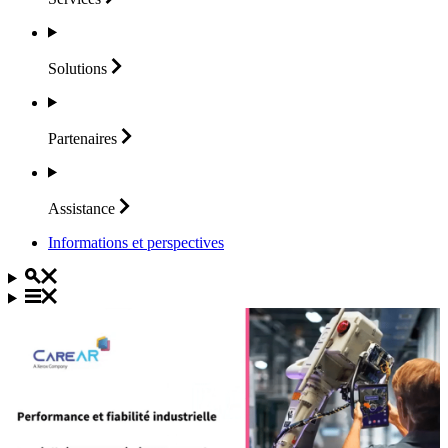
Solutions
Partenaires
Assistance
Informations et perspectives