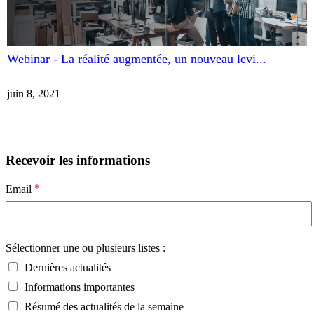
Webinar - La réalité augmentée, un nouveau levi...
juin 8, 2021
Recevoir les informations
*
Email
Sélectionner une ou plusieurs listes :
Dernières actualités
Informations importantes
Résumé des actualités de la semaine