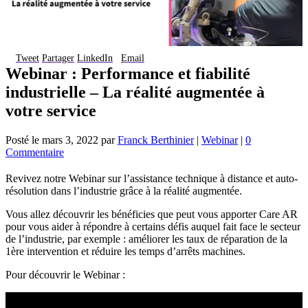
Tweet
Partager
LinkedIn
Email
Webinar : Performance et fiabilité
industrielle – La réalité augmentée à
votre service
Posté le
mars 3, 2022
par
Franck Berthinier
|
Webinar
|
0
Commentaire
Revivez notre Webinar sur l’assistance technique à distance et auto-
résolution dans l’industrie grâce à la réalité augmentée.
Vous allez découvrir les bénéficies que peut vous apporter
Care AR
pour
vous aider à répondre à certains défis auquel fait face le secteur
de l’industrie, par exemple : améliorer les taux de réparation de la
1ère intervention et réduire les temps d’arrêts machines.
Pour découvrir le Webinar :