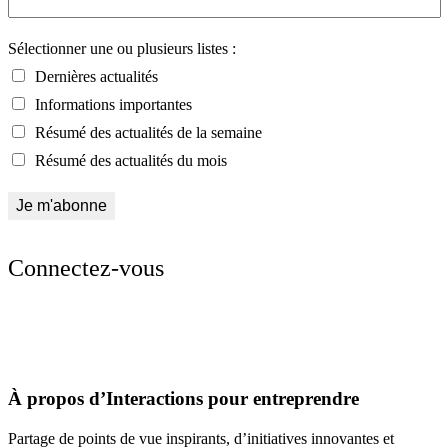
Sélectionner une ou plusieurs listes :
Dernières actualités
Informations importantes
Résumé des actualités de la semaine
Résumé des actualités du mois
Connectez-vous
À propos d’Interactions pour entreprendre
Partage de points de vue inspirants, d’initiatives innovantes et