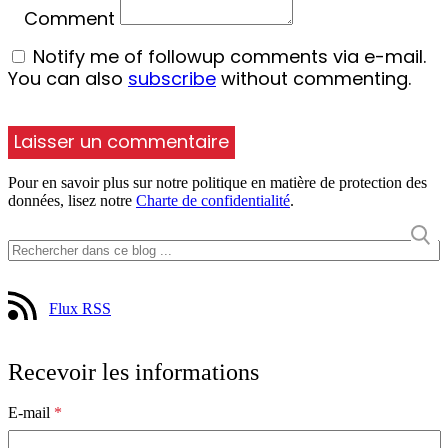
Comment
Notify me of followup comments via e-mail.
You can also
subscribe
without commenting.
Pour en savoir plus sur notre politique en matière de protection des
données, lisez notre
Charte de confidentialité
.
Flux RSS
Recevoir les informations
E-mail
*