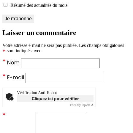
Résumé des actualités du mois
Laisser un commentaire
Votre adresse e-mail ne sera pas publiée.
Les champs obligatoires
*
sont indiqués avec
*
Nom
*
E-mail
Vérification Anti-Robot
Cliquez ici pour vérifier
Friendly
Captcha ⇗
*