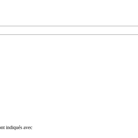
ont indiqués avec