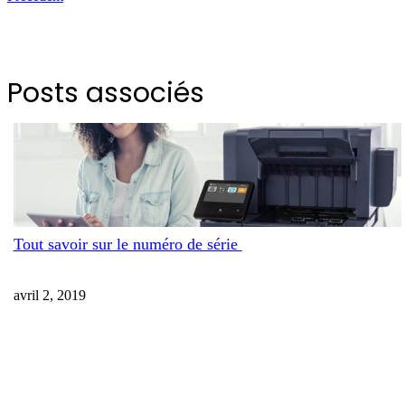
Posts associés
Tout savoir sur le numéro de série
avril 2, 2019