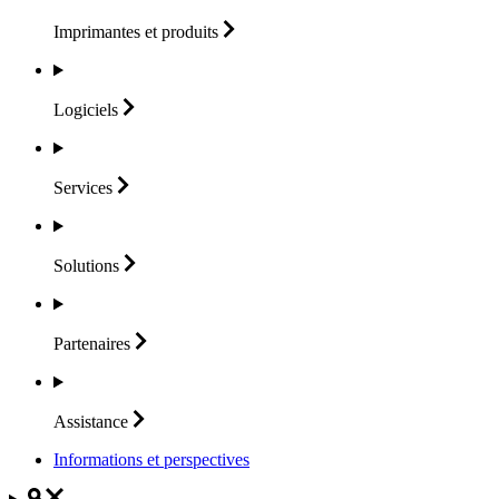
Imprimantes et
produits
Logiciels
Services
Solutions
Partenaires
Assistance
Informations et perspectives