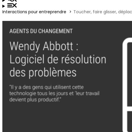
Interactions pour entreprendre
Toucher, faire glisser, dépla