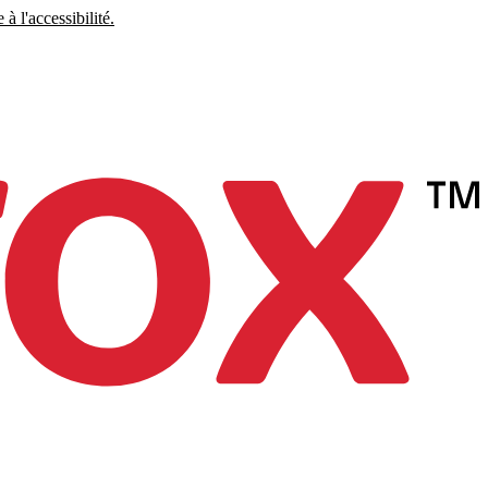
à l'accessibilité.