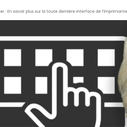
cer : En savoir plus sur la toute dernière interface de l’imprima