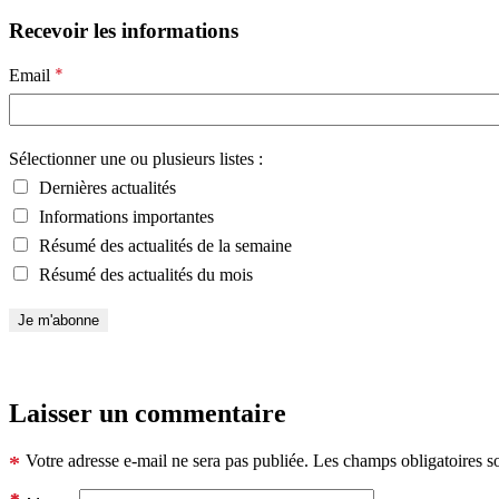
Recevoir les informations
*
Email
Sélectionner une ou plusieurs listes :
Dernières actualités
Informations importantes
Résumé des actualités de la semaine
Résumé des actualités du mois
Laisser un commentaire
*
Votre adresse e-mail ne sera pas publiée.
Les champs obligatoires s