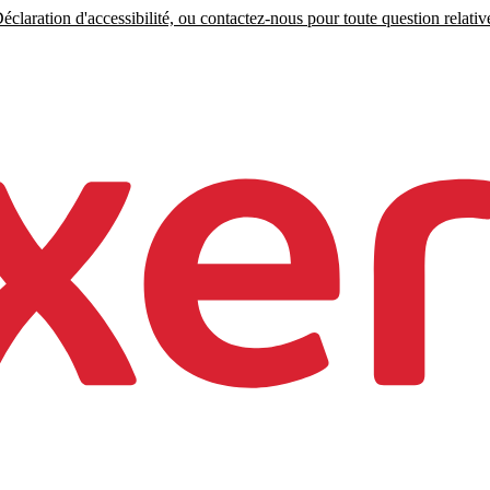
claration d'accessibilité, ou contactez-nous pour toute question relative 