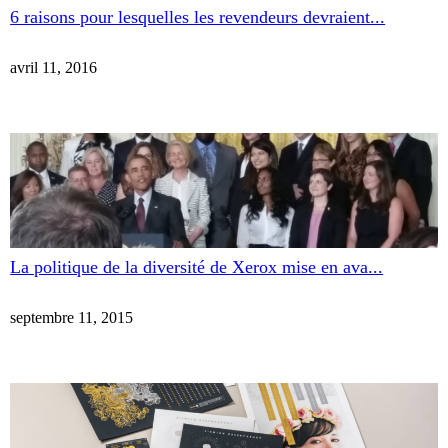
6 raisons pour lesquelles les revendeurs devraient...
avril 11, 2016
La politique de la diversité de Xerox mise en ava...
septembre 11, 2015