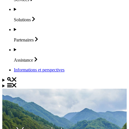
Solutions
Partenaires
Assistance
Informations et perspectives