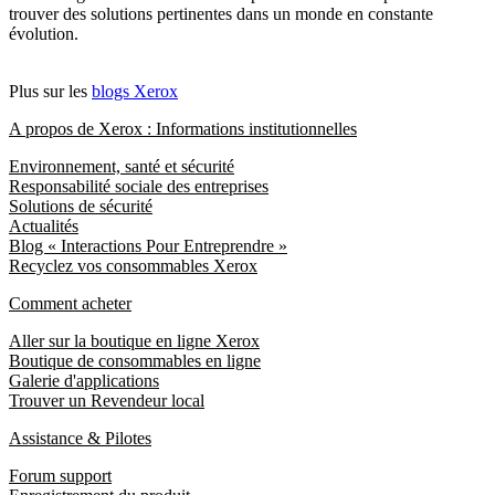
trouver des solutions pertinentes dans un monde en constante
évolution.
Plus sur les
blogs Xerox
A propos de Xerox : Informations institutionnelles
Environnement, santé et sécurité
Responsabilité sociale des entreprises
Solutions de sécurité
Actualités
Blog « Interactions Pour Entreprendre »
Recyclez vos consommables Xerox
Comment acheter
Aller sur la boutique en ligne Xerox
Boutique de consommables en ligne
Galerie d'applications
Trouver un Revendeur local
Assistance & Pilotes
Forum support