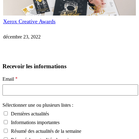
Xerox Creative Awards
décembre 23, 2022
Recevoir les informations
*
Email
Sélectionner une ou plusieurs listes :
Dernières actualités
Informations importantes
Résumé des actualités de la semaine