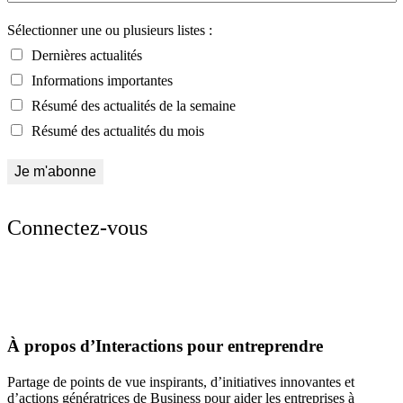
Sélectionner une ou plusieurs listes :
Dernières actualités
Informations importantes
Résumé des actualités de la semaine
Résumé des actualités du mois
Connectez-vous
À propos d’Interactions pour entreprendre
Partage de points de vue inspirants, d’initiatives innovantes et
d’actions génératrices de Business pour aider les entreprises à