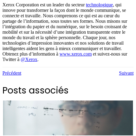
Xerox Corporation est un leader du secteur
technologique
, qui
innove pour transformer la façon dont le monde communique, se
connecte et travaille. Nous comprenons ce qui est au cœur du
partage de l’information, sous toutes ses formes. Nous misons sur
l’intégration du papier et du numérique, sur le besoin croissant de
mobilité et sur la nécessité d’une intégration transparente entre le
monde du travail et la sphère personnelle. Chaque jour, nos
technologies d’impression innovantes et nos solutions de travail
intelligentes aident les gens à mieux communiquer et travailler.
Obtenez plus d’information à
www.xerox.com
et suivez-nous sur
Twitter à
@Xerox
.
Précédent
Suivant
Posts associés