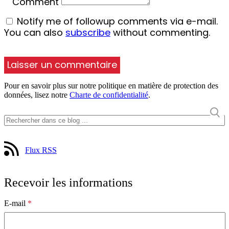
Comment
Notify me of followup comments via e-mail.
You can also
subscribe
without commenting.
Pour en savoir plus sur notre politique en matière de protection des
données, lisez notre
Charte de confidentialité
.
Flux RSS
Recevoir les informations
E-mail
*