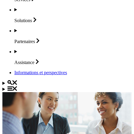
Solutions
Partenaires
Assistance
Informations et perspectives