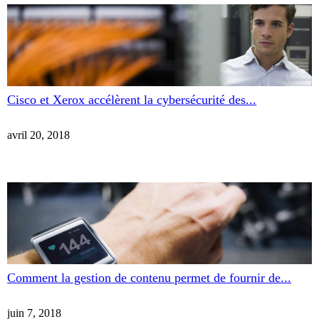
Cisco et Xerox accélèrent la cybersécurité des...
avril 20, 2018
Comment la gestion de contenu permet de fournir de...
juin 7, 2018