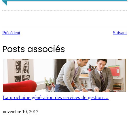
Précédent
Suivant
Posts associés
La prochaine génération des services de gestion ...
novembre 10, 2017