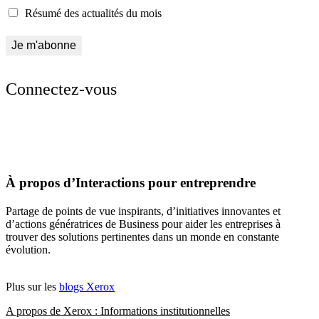
Résumé des actualités du mois
Connectez-vous
À propos d’Interactions pour entreprendre
Partage de points de vue inspirants, d’initiatives innovantes et
d’actions génératrices de Business pour aider les entreprises à
trouver des solutions pertinentes dans un monde en constante
évolution.
Plus sur les
blogs Xerox
A propos de Xerox : Informations institutionnelles