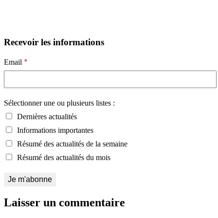
Recevoir les informations
*
Email
Sélectionner une ou plusieurs listes :
Dernières actualités
Informations importantes
Résumé des actualités de la semaine
Résumé des actualités du mois
Laisser un commentaire