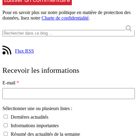
Pour en savoir plus sur notre politique en matière de protection des
données, lisez notre
Charte de confidentialité
.
Flux RSS
Recevoir les informations
E-mail
*
Sélectionner une ou plusieurs listes :
Dernières actualités
Informations importantes
Résumé des actualités de la semaine