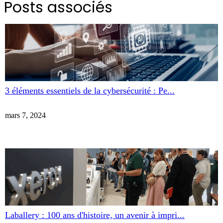
Posts associés
3 éléments essentiels de la cybersécurité : Pe...
mars 7, 2024
Laballery : 100 ans d'histoire, un avenir à impri...