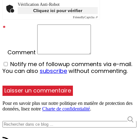
Vérification Anti-Robot
Cliquez ici pour vérifier
Friendly
Captcha ⇗
*
Comment
Notify me of followup comments via e-mail.
You can also
subscribe
without commenting.
Pour en savoir plus sur notre politique en matière de protection des
données, lisez notre
Charte de confidentialité
.