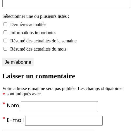
Sélectionner une ou plusieurs listes :
Dernières actualités
Informations importantes
Résumé des actualités de la semaine
Résumé des actualités du mois
Laisser un commentaire
Votre adresse e-mail ne sera pas publiée.
Les champs obligatoires
*
sont indiqués avec
*
Nom
*
E-mail