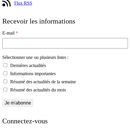
Flux RSS
Recevoir les informations
E-mail
*
Sélectionner une ou plusieurs listes :
Dernières actualités
Informations importantes
Résumé des actualités de la semaine
Résumé des actualités du mois
Connectez-vous