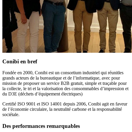
Conibi en bref
Fondée en 2000, Conibi est un consortium industriel qui réunitles
grands acteurs de la bureautique et de l’informatique, avec pour
mission de proposer un service B2B gratuit, simple et traçable pour
la collecte, le tri et la valorisation des consommables d’impression et
du D3E (déchets d’équipement électriques)
Certifié ISO 9001 et ISO 14001 depuis 2006, Conibi agit en faveur
de l’économie circulaire, la neutralité carbone et la responsabilité
sociétale.
Des performances remarquables