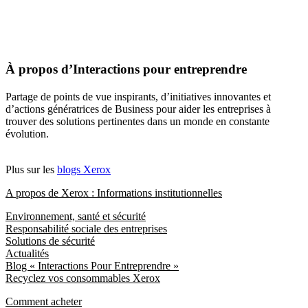
À propos d’Interactions pour entreprendre
Partage de points de vue inspirants, d’initiatives innovantes et
d’actions génératrices de Business pour aider les entreprises à
trouver des solutions pertinentes dans un monde en constante
évolution.
Plus sur les
blogs Xerox
A propos de Xerox : Informations institutionnelles
Environnement, santé et sécurité
Responsabilité sociale des entreprises
Solutions de sécurité
Actualités
Blog « Interactions Pour Entreprendre »
Recyclez vos consommables Xerox
Comment acheter