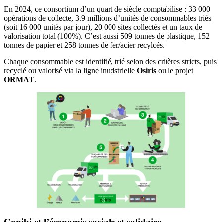
En 2024, ce consortium d’un quart de siècle comptabilise : 33 000
opérations de collecte, 3.9 millions d’unités de consommables triés
(soit 16 000 unités par jour), 20 000 sites collectés et un taux de
valorisation total (100%). C’est aussi 509 tonnes de plastique, 152
tonnes de papier et 258 tonnes de fer/acier recylcés.
Chaque consommable est identifié, trié selon des critères stricts, puis
recyclé ou valorisé via la ligne inudstrielle
Osiris
ou le projet
ORMAT
.
Conibi et l’économis sociale et solidaire