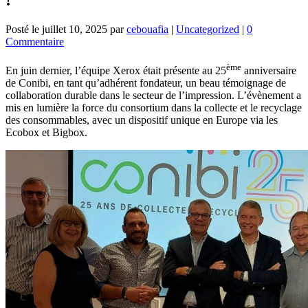
Posté le
juillet 10, 2025
par
cebouafia
|
Uncategorized
|
0
Commentaire
ème
En juin dernier, l’équipe Xerox était présente au 25
anniversaire
de Conibi, en tant qu’adhérent fondateur, un beau témoignage de
collaboration durable dans le secteur de l’impression. L’évènement a
mis en lumière la force du consortium dans la collecte et le recyclage
des consommables, avec un dispositif unique en Europe via les
Ecobox et Bigbox.