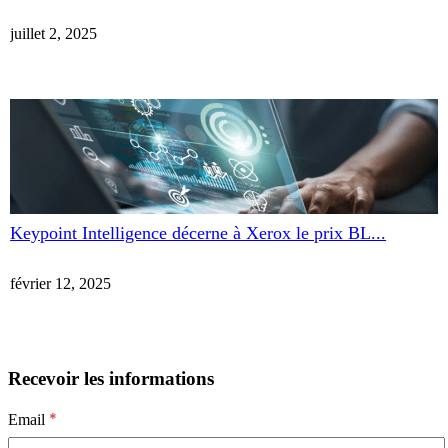
juillet 2, 2025
Keypoint Intelligence décerne à Xerox le prix BL...
février 12, 2025
Recevoir les informations
*
Email