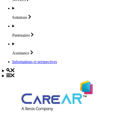
Solutions
Partenaires
Assistance
Informations et perspectives