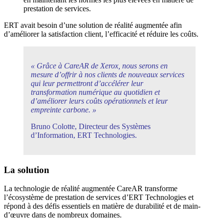
prestation de services.
ERT avait besoin d’une solution de réalité augmentée afin
d’améliorer la satisfaction client, l’efficacité et réduire les coûts.
« Grâce à CareAR de Xerox, nous serons en
mesure d’offrir à nos clients de nouveaux services
qui leur permettront d’accélérer leur
transformation numérique au quotidien et
d’améliorer leurs coûts opérationnels et leur
empreinte carbone. »
Bruno Colotte, Directeur des Systèmes
d’Information, ERT Technologies.
La solution
La technologie de réalité augmentée CareAR transforme
l’écosystème de prestation de services d’ERT Technologies et
répond à des défis essentiels en matière de durabilité et de main-
d’œuvre dans de nombreux domaines.