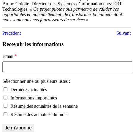
Bruno Colotte, Directeur des Systèmes d’Information chez ERT
Technologies.
« Ce projet pilote nous permettra de valider ces
opportunités et, potentiellement, de transformer la manière dont
nous soutenons nos fournisseurs de services.
«
Précédent
Suivant
Recevoir les informations
*
Email
Sélectionner une ou plusieurs listes :
Dernières actualités
Informations importantes
Résumé des actualités de la semaine
Résumé des actualités du mois