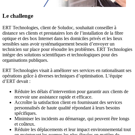
Le challenge
ERT Technologies, client de Soludoc, souhaitait conseiller à
distance ses clients et prestataires lors de l’installation de la fibre
optique et des box Internet dans les domiciles privés et les lieux
sensibles sans avoir systématiquement besoin d’envoyer un
technicien sur place pour résoudre les problèmes. ERT Technologies
intègre des solutions scientifiques et technologiques pour des
organisations publiques.
ERT Technologies visait à améliorer ses services en rationalisant ses
opérations grâce à diverses techniques d’optimisation. L’équipe
d’ERT devait :
Réduire les délais d’intervention pour garantir aux clients de
recevoir une assistance rapide et efficace.
Accroître la satisfaction client en fournissant des services
personnalisés de haute qualité répondant à leurs besoins
spécifiques.
Minimiser les incidents au démarrage, qui peuvent être longs
et coûteux.
Réduire les déplacements et leur impact environnemental tout
en maintenant les normes les plus élevées en matière de