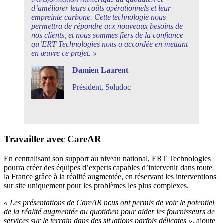
d’améliorer leurs coûts opérationnels et leur
empreinte carbone. Cette technologie nous
permettra de répondre aux nouveaux besoins de
nos clients, et nous sommes fiers de la confiance
qu’ERT Technologies nous a accordée en mettant
en œuvre ce projet. »
Damien Laurent
Président, Soludoc
Travailler avec CareAR
En centralisant son support au niveau national, ERT Technologies
pourra créer des équipes d’experts capables d’intervenir dans toute
la France grâce à la réalité augmentée, en réservant les interventions
sur site uniquement pour les problèmes les plus complexes.
« Les présentations de CareAR nous ont permis de voir le potentiel
de la réalité augmentée au quotidien pour aider les fournisseurs de
services sur le terrain dans des situations parfois délicates »
, ajoute