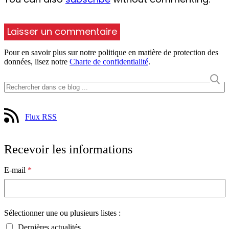
Pour en savoir plus sur notre politique en matière de protection des
données, lisez notre
Charte de confidentialité
.
Flux RSS
Recevoir les informations
E-mail
*
Sélectionner une ou plusieurs listes :
Dernières actualités