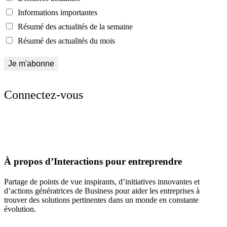
Informations importantes
Résumé des actualités de la semaine
Résumé des actualités du mois
Connectez-vous
À propos d’Interactions pour entreprendre
Partage de points de vue inspirants, d’initiatives innovantes et
d’actions génératrices de Business pour aider les entreprises à
trouver des solutions pertinentes dans un monde en constante
évolution.