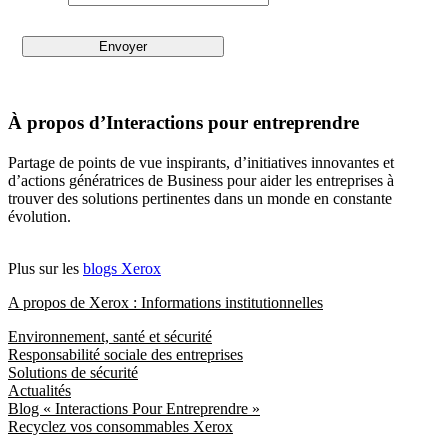
À propos d’Interactions pour entreprendre
Partage de points de vue inspirants, d’initiatives innovantes et
d’actions génératrices de Business pour aider les entreprises à
trouver des solutions pertinentes dans un monde en constante
évolution.
Plus sur les
blogs Xerox
A propos de Xerox : Informations institutionnelles
Environnement, santé et sécurité
Responsabilité sociale des entreprises
Solutions de sécurité
Actualités
Blog « Interactions Pour Entreprendre »
Recyclez vos consommables Xerox