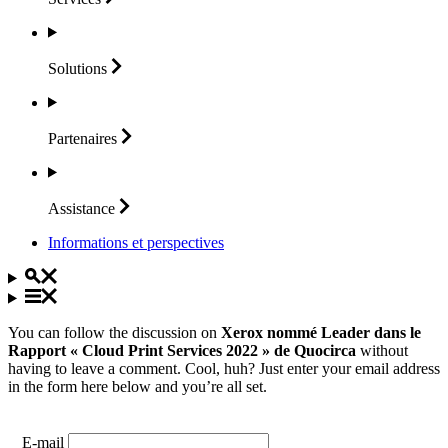
Solutions
Partenaires
Assistance
Informations et perspectives
You can follow the discussion on
Xerox nommé Leader dans le
Rapport « Cloud Print Services 2022 » de Quocirca
without
having to leave a comment. Cool, huh? Just enter your email address
in the form here below and you’re all set.
E-mail