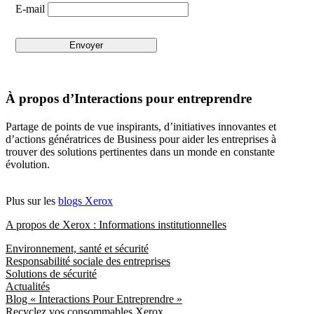
E-mail
À propos d’Interactions pour entreprendre
Partage de points de vue inspirants, d’initiatives innovantes et
d’actions génératrices de Business pour aider les entreprises à
trouver des solutions pertinentes dans un monde en constante
évolution.
Plus sur les
blogs Xerox
A propos de Xerox : Informations institutionnelles
Environnement, santé et sécurité
Responsabilité sociale des entreprises
Solutions de sécurité
Actualités
Blog « Interactions Pour Entreprendre »
Recyclez vos consommables Xerox