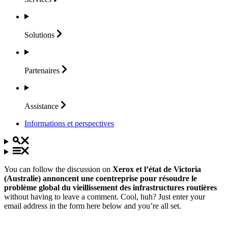
Solutions
Partenaires
Assistance
Informations et perspectives
You can follow the discussion on
Xerox et l’état de Victoria
(Australie) annoncent une coentreprise pour résoudre le
problème global du vieillissement des infrastructures routières
without having to leave a comment. Cool, huh? Just enter your
email address in the form here below and you’re all set.