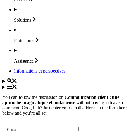
Solutions
Partenaires
Assistance
Informations et perspectives
You can follow the discussion on
Communication client : une
approche pragmatique et audacieuse
without having to leave a
comment. Cool, huh? Just enter your email address in the form here
below and you’re all set.
E-mail