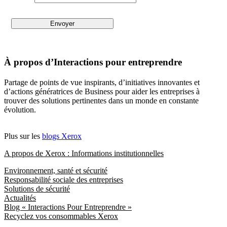
À propos d’Interactions pour entreprendre
Partage de points de vue inspirants, d’initiatives innovantes et
d’actions génératrices de Business pour aider les entreprises à
trouver des solutions pertinentes dans un monde en constante
évolution.
Plus sur les
blogs Xerox
A propos de Xerox : Informations institutionnelles
Environnement, santé et sécurité
Responsabilité sociale des entreprises
Solutions de sécurité
Actualités
Blog « Interactions Pour Entreprendre »
Recyclez vos consommables Xerox