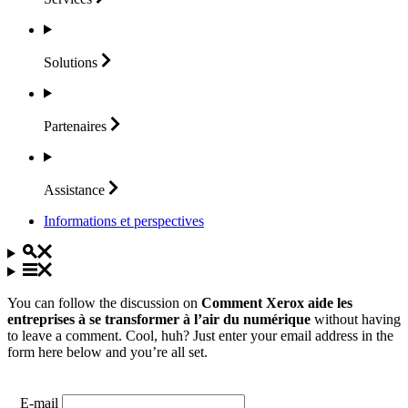
Solutions
Partenaires
Assistance
Informations et perspectives
You can follow the discussion on
Comment Xerox aide les
entreprises à se transformer à l’air du numérique
without having
to leave a comment. Cool, huh? Just enter your email address in the
form here below and you’re all set.
E-mail