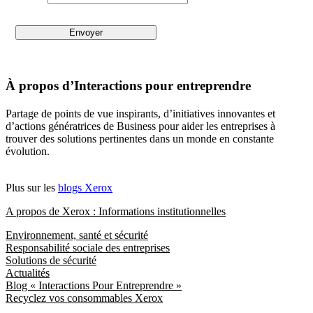
À propos d’Interactions pour entreprendre
Partage de points de vue inspirants, d’initiatives innovantes et
d’actions génératrices de Business pour aider les entreprises à
trouver des solutions pertinentes dans un monde en constante
évolution.
Plus sur les
blogs Xerox
A propos de Xerox : Informations institutionnelles
Environnement, santé et sécurité
Responsabilité sociale des entreprises
Solutions de sécurité
Actualités
Blog « Interactions Pour Entreprendre »
Recyclez vos consommables Xerox