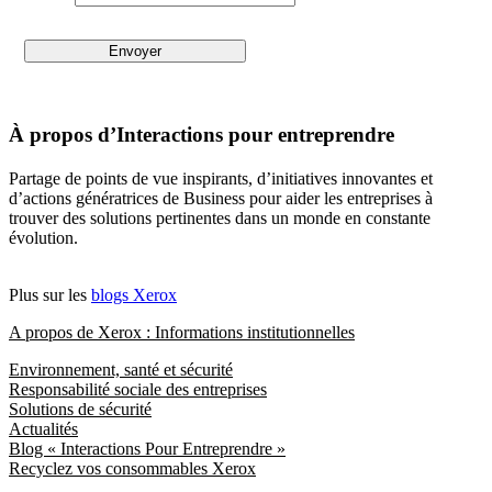
À propos d’Interactions pour entreprendre
Partage de points de vue inspirants, d’initiatives innovantes et
d’actions génératrices de Business pour aider les entreprises à
trouver des solutions pertinentes dans un monde en constante
évolution.
Plus sur les
blogs Xerox
A propos de Xerox : Informations institutionnelles
Environnement, santé et sécurité
Responsabilité sociale des entreprises
Solutions de sécurité
Actualités
Blog « Interactions Pour Entreprendre »
Recyclez vos consommables Xerox