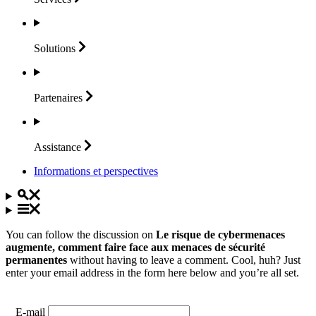
Solutions
Partenaires
Assistance
Informations et perspectives
You can follow the discussion on
Le risque de cybermenaces
augmente, comment faire face aux menaces de sécurité
permanentes
without having to leave a comment. Cool, huh? Just
enter your email address in the form here below and you’re all set.
E-mail