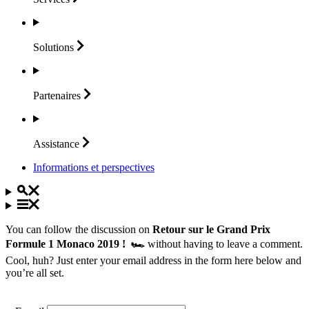
Solutions
Partenaires
Assistance
Informations et perspectives
You can follow the discussion on
Retour sur le Grand Prix
Formule 1 Monaco 2019 ! 🏎
without having to leave a comment.
Cool, huh? Just enter your email address in the form here below and
you’re all set.