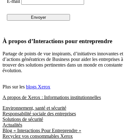
E-mail
À propos d’Interactions pour entreprendre
Partage de points de vue inspirants, d’initiatives innovantes et
d’actions génératrices de Business pour aider les entreprises à
trouver des solutions pertinentes dans un monde en constante
évolution.
Plus sur les
blogs Xerox
A propos de Xerox : Informations institutionnelles
Environnement, santé et sécurité
Responsabilité sociale des entreprises
Solutions de sécurité
Actualités
Blog « Interactions Pour Entreprendre »
Recyclez vos consommables Xerox