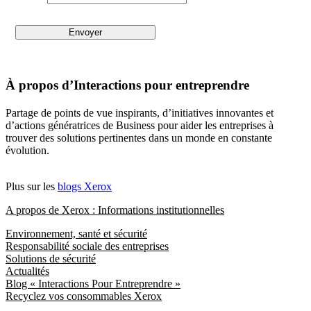
À propos d’Interactions pour entreprendre
Partage de points de vue inspirants, d’initiatives innovantes et
d’actions génératrices de Business pour aider les entreprises à
trouver des solutions pertinentes dans un monde en constante
évolution.
Plus sur les
blogs Xerox
A propos de Xerox : Informations institutionnelles
Environnement, santé et sécurité
Responsabilité sociale des entreprises
Solutions de sécurité
Actualités
Blog « Interactions Pour Entreprendre »
Recyclez vos consommables Xerox