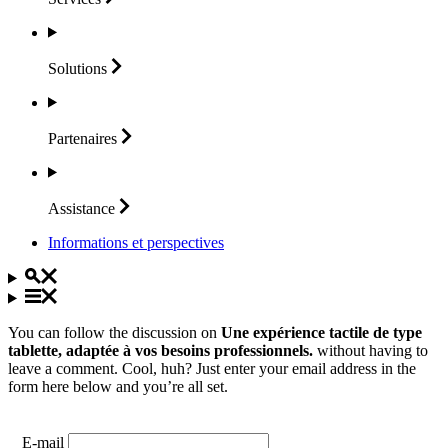
Solutions
Partenaires
Assistance
Informations et perspectives
You can follow the discussion on
Une expérience tactile de type
tablette, adaptée à vos besoins professionnels.
without having to
leave a comment. Cool, huh? Just enter your email address in the
form here below and you’re all set.
E-mail