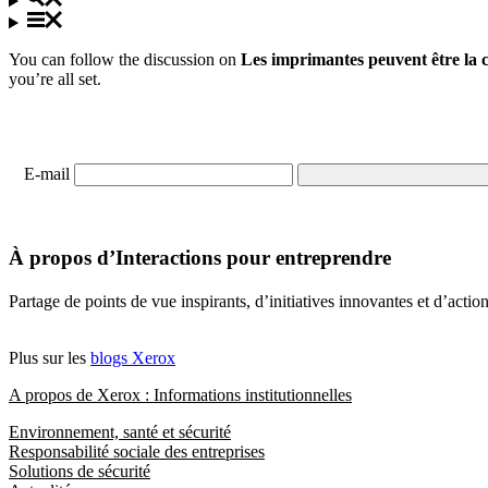
You can follow the discussion on
Les imprimantes peuvent être la cl
you’re all set.
E-mail
À propos d’Interactions pour entreprendre
Partage de points de vue inspirants, d’initiatives innovantes et d’acti
Plus sur les
blogs Xerox
A propos de Xerox : Informations institutionnelles
Environnement, santé et sécurité
Responsabilité sociale des entreprises
Solutions de sécurité