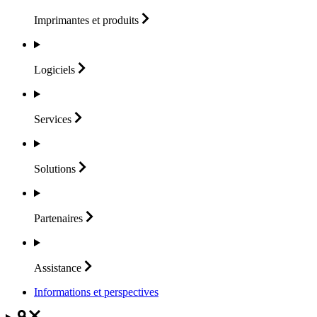
Imprimantes et
produits
Logiciels
Services
Solutions
Partenaires
Assistance
Informations et perspectives