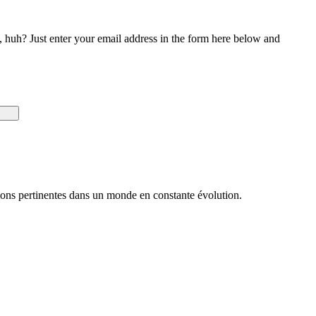
 huh? Just enter your email address in the form here below and
utions pertinentes dans un monde en constante évolution.