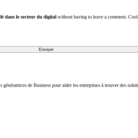
é dans le secteur du digital
without having to leave a comment. Cool,
ons génératrices de Business pour aider les entreprises à trouver des sol