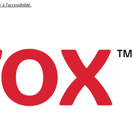
à l'accessibilité.