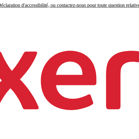
claration d'accessibilité, ou contactez-nous pour toute question relative 