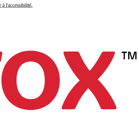
à l'accessibilité.