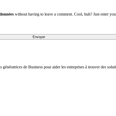
 données
without having to leave a comment. Cool, huh? Just enter your 
ons génératrices de Business pour aider les entreprises à trouver des sol