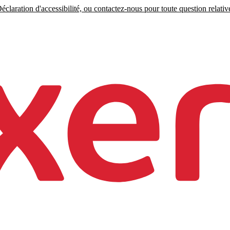
claration d'accessibilité, ou contactez-nous pour toute question relative 