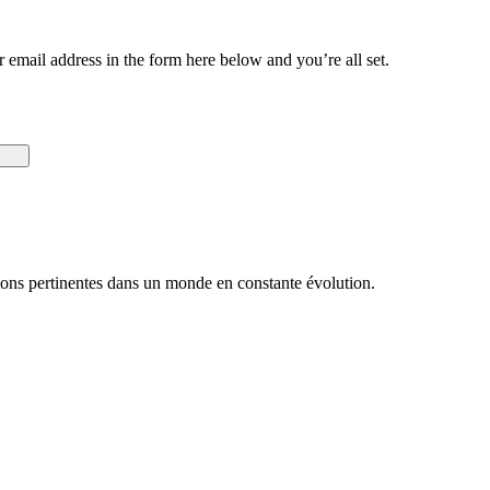
email address in the form here below and you’re all set.
utions pertinentes dans un monde en constante évolution.