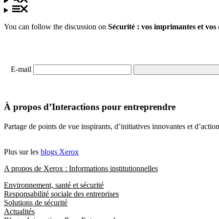
You can follow the discussion on
Sécurité : vos imprimantes et vos
E-mail
À propos d’Interactions pour entreprendre
Partage de points de vue inspirants, d’initiatives innovantes et d’acti
Plus sur les
blogs Xerox
A propos de Xerox : Informations institutionnelles
Environnement, santé et sécurité
Responsabilité sociale des entreprises
Solutions de sécurité
Actualités