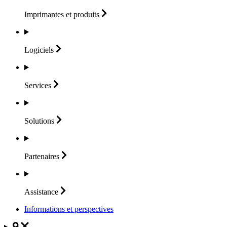
Imprimantes et
produits
Logiciels
Services
Solutions
Partenaires
Assistance
Informations et perspectives