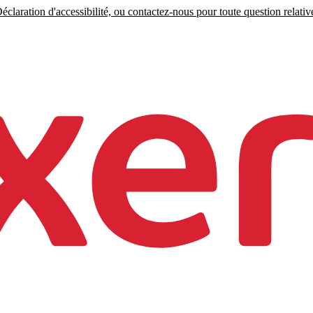
claration d'accessibilité, ou contactez-nous pour toute question relative 