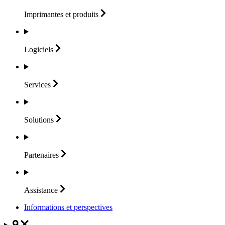
Imprimantes et
produits
Logiciels
Services
Solutions
Partenaires
Assistance
Informations et perspectives