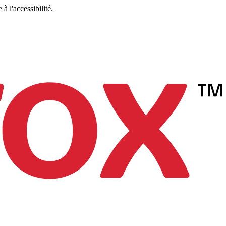
à l'accessibilité.