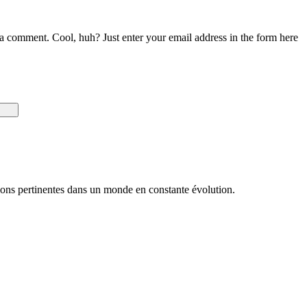
a comment. Cool, huh? Just enter your email address in the form here
utions pertinentes dans un monde en constante évolution.