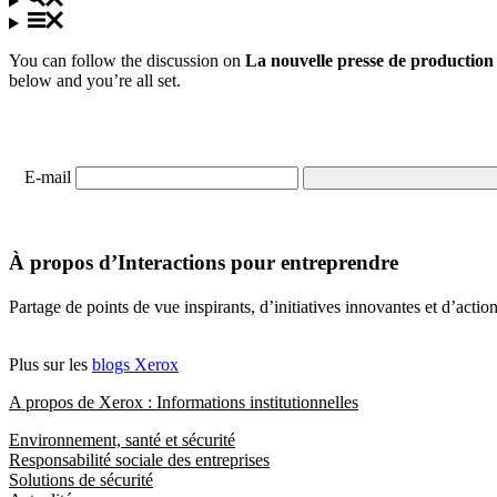
You can follow the discussion on
La nouvelle presse de production
below and you’re all set.
E-mail
À propos d’Interactions pour entreprendre
Partage de points de vue inspirants, d’initiatives innovantes et d’acti
Plus sur les
blogs Xerox
A propos de Xerox : Informations institutionnelles
Environnement, santé et sécurité
Responsabilité sociale des entreprises
Solutions de sécurité