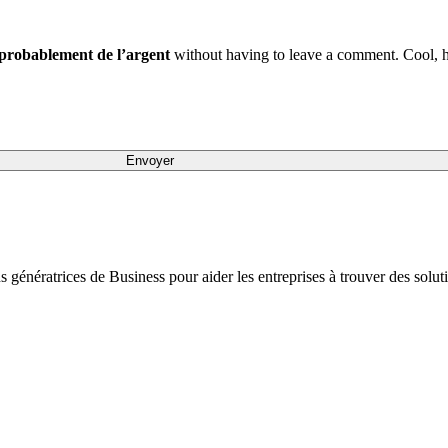
probablement de l’argent
without having to leave a comment. Cool, h
ons génératrices de Business pour aider les entreprises à trouver des sol