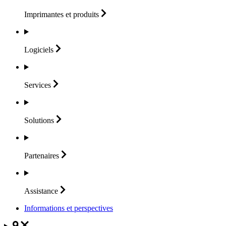
Imprimantes et
produits
Logiciels
Services
Solutions
Partenaires
Assistance
Informations et perspectives