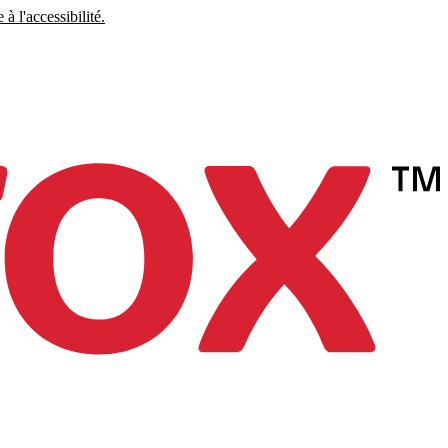
à l'accessibilité.