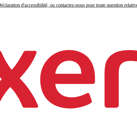
claration d'accessibilité, ou contactez-nous pour toute question relative 