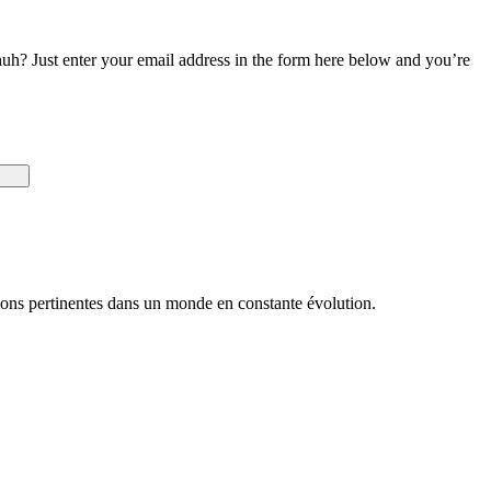
uh? Just enter your email address in the form here below and you’re
utions pertinentes dans un monde en constante évolution.