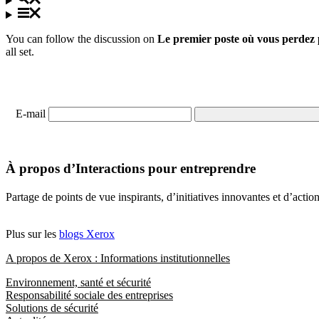
You can follow the discussion on
Le premier poste où vous perdez 
all set.
E-mail
À propos d’Interactions pour entreprendre
Partage de points de vue inspirants, d’initiatives innovantes et d’acti
Plus sur les
blogs Xerox
A propos de Xerox : Informations institutionnelles
Environnement, santé et sécurité
Responsabilité sociale des entreprises
Solutions de sécurité