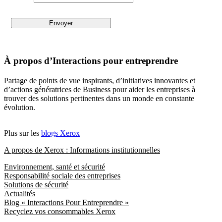
À propos d’Interactions pour entreprendre
Partage de points de vue inspirants, d’initiatives innovantes et
d’actions génératrices de Business pour aider les entreprises à
trouver des solutions pertinentes dans un monde en constante
évolution.
Plus sur les
blogs Xerox
A propos de Xerox : Informations institutionnelles
Environnement, santé et sécurité
Responsabilité sociale des entreprises
Solutions de sécurité
Actualités
Blog « Interactions Pour Entreprendre »
Recyclez vos consommables Xerox