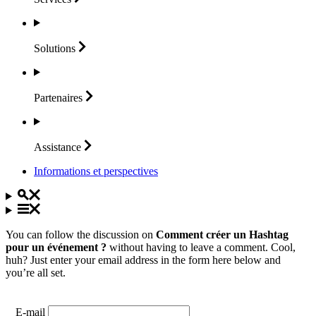
Solutions
Partenaires
Assistance
Informations et perspectives
You can follow the discussion on
Comment créer un Hashtag
pour un événement ?
without having to leave a comment. Cool,
huh? Just enter your email address in the form here below and
you’re all set.
E-mail