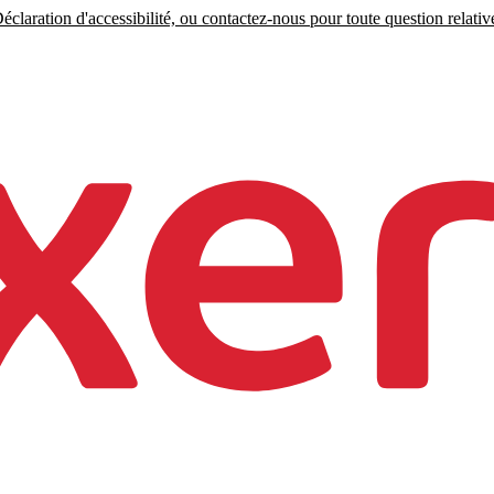
claration d'accessibilité, ou contactez-nous pour toute question relative 