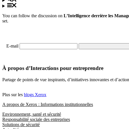
You can follow the discussion on
L’Intelligence derrière les Mana
set.
E-mail
À propos d’Interactions pour entreprendre
Partage de points de vue inspirants, d’initiatives innovantes et d’acti
Plus sur les
blogs Xerox
A propos de Xerox : Informations institutionnelles
Environnement, santé et sécurité
Responsabilité sociale des entreprises
Solutions de sécurité