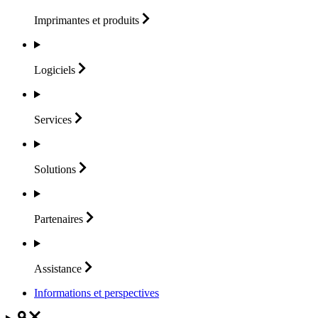
Imprimantes et
produits
Logiciels
Services
Solutions
Partenaires
Assistance
Informations et perspectives