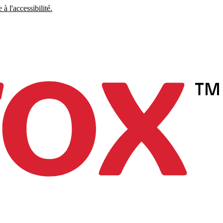
à l'accessibilité.