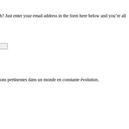
? Just enter your email address in the form here below and you’re all
utions pertinentes dans un monde en constante évolution.