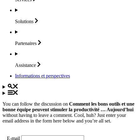
Solutions
Partenaires
Assistance
Informations et perspectives
You can follow the discussion on
Comment les bons outils et une
bonne équipe peuvent stimuler la productivité … Aujourd’hui
without having to leave a comment. Cool, huh? Just enter your
email address in the form here below and you’re all set.
E-mail