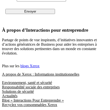
À propos d’Interactions pour entreprendre
Partage de points de vue inspirants, d’initiatives innovantes et
d’actions génératrices de Business pour aider les entreprises à
trouver des solutions pertinentes dans un monde en constante
évolution.
Plus sur les
blogs Xerox
A propos de Xerox : Informations institutionnelles
Environnement, santé et sécurité
Responsabilité sociale des entreprises
Solutions de sécurité
Actualités
Blog « Interactions Pour Entreprendre »
Recyclez vos consommables Xerox