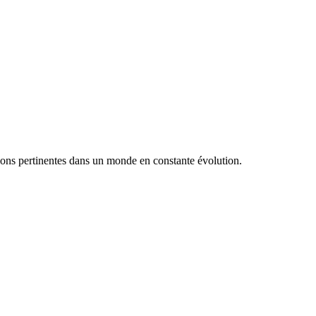
utions pertinentes dans un monde en constante évolution.