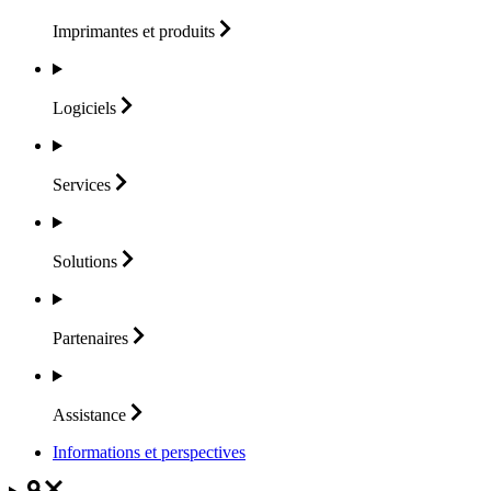
Imprimantes et
produits
Logiciels
Services
Solutions
Partenaires
Assistance
Informations et perspectives