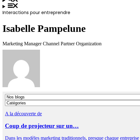
Interactions pour entreprendre
Isabelle Pampelune
Marketing Manager Channel Partner Organization
A la découverte de
Coup de projecteur sur un…
Dans les modèles marketing traditionnels, presque chaque entrepris