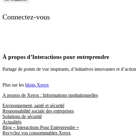
Connectez-vous
À propos d’Interactions pour entreprendre
Partage de points de vue inspirants, d’initiatives innovantes et d’acti
Plus sur les
blogs Xerox
A propos de Xerox : Informations institutionnelles
Environnement, santé et sécurité
Responsabilité sociale des entreprises
Solutions de sécurité
Actualités
Blog « Interactions Pour Entreprendre »
Recyclez vos consommables Xerox