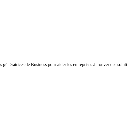
ons génératrices de Business pour aider les entreprises à trouver des sol