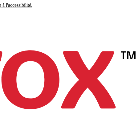
à l'accessibilité.