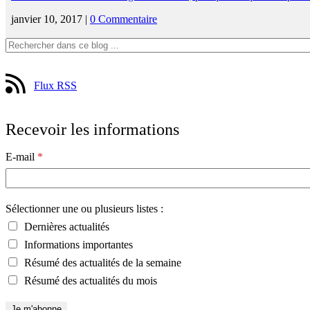
janvier 10, 2017 |
0 Commentaire
Flux RSS
Recevoir les informations
E-mail
*
Sélectionner une ou plusieurs listes :
Dernières actualités
Informations importantes
Résumé des actualités de la semaine
Résumé des actualités du mois