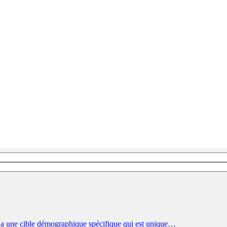
e a une cible démographique spécifique qui est unique…