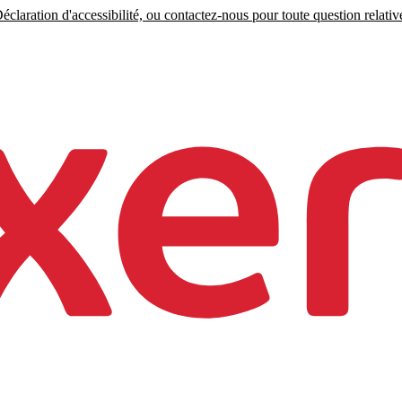
claration d'accessibilité, ou contactez-nous pour toute question relative 