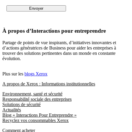
À propos d’Interactions pour entreprendre
Partage de points de vue inspirants, d’initiatives innovantes et
d’actions génératrices de Business pour aider les entreprises à
trouver des solutions pertinentes dans un monde en constante
évolution.
Plus sur les
blogs Xerox
A propos de Xerox : Informations institutionnelles
Environnement, santé et sécurité
Responsabilité sociale des entreprises
Solutions de sécurité
Actualités
Blog « Interactions Pour Entreprendre »
Recyclez vos consommables Xerox
Comment acheter