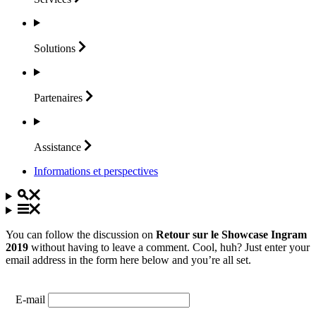
Solutions
Partenaires
Assistance
Informations et perspectives
You can follow the discussion on
Retour sur le Showcase Ingram
2019
without having to leave a comment. Cool, huh? Just enter your
email address in the form here below and you’re all set.
E-mail